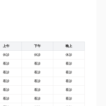
上午
下午
晚上
休診
休診
休診
看診
看診
看診
看診
看診
看診
看診
看診
看診
看診
看診
看診
看診
看診
看診