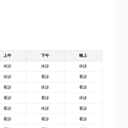
上午
下午
晚上
休診
休診
休診
休診
看診
看診
看診
休診
看診
看診
看診
休診
看診
休診
看診
看診
看診
看診