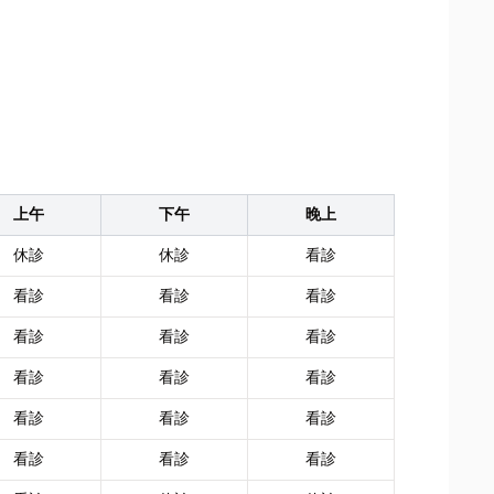
上午
下午
晚上
休診
休診
看診
看診
看診
看診
看診
看診
看診
看診
看診
看診
看診
看診
看診
看診
看診
看診