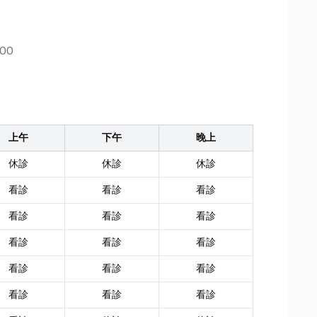
:00
上午
下午
晚上
休診
休診
休診
看診
看診
看診
看診
看診
看診
看診
看診
看診
看診
看診
看診
看診
看診
看診