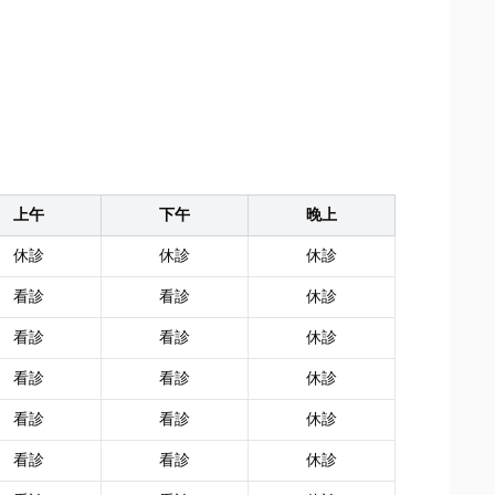
上午
下午
晚上
休診
休診
休診
看診
看診
休診
看診
看診
休診
看診
看診
休診
看診
看診
休診
看診
看診
休診