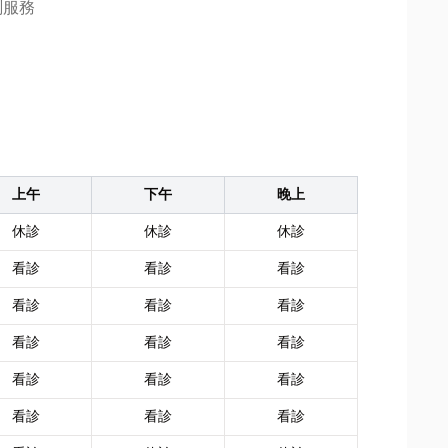
測服務
上午
下午
晚上
休診
休診
休診
看診
看診
看診
看診
看診
看診
看診
看診
看診
看診
看診
看診
看診
看診
看診