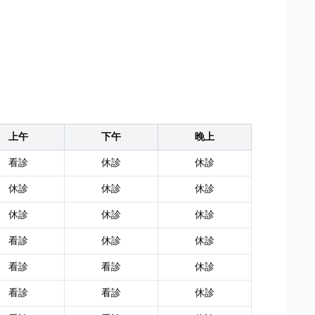
上午
下午
晚上
看診
休診
休診
休診
休診
休診
休診
休診
休診
看診
休診
休診
看診
看診
休診
看診
看診
休診