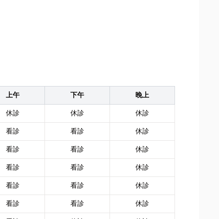
上午
下午
晚上
休診
休診
休診
看診
看診
休診
看診
看診
休診
看診
看診
休診
看診
看診
休診
看診
看診
休診