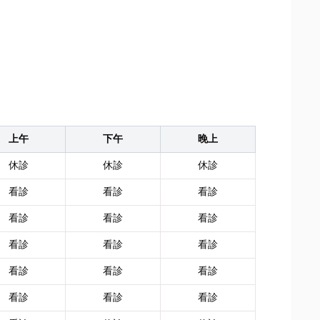
上午
下午
晚上
休診
休診
休診
看診
看診
看診
看診
看診
看診
看診
看診
看診
看診
看診
看診
看診
看診
看診