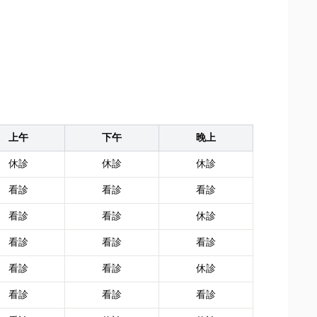
上午
下午
晚上
休診
休診
休診
看診
看診
看診
看診
看診
休診
看診
看診
看診
看診
看診
休診
看診
看診
看診