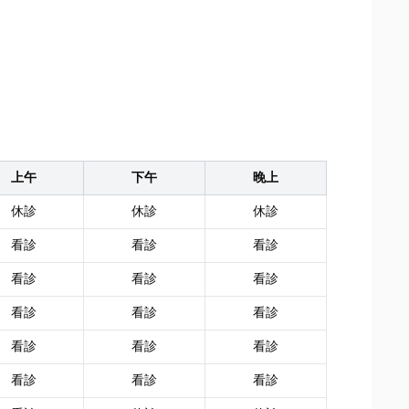
上午
下午
晚上
休診
休診
休診
看診
看診
看診
看診
看診
看診
看診
看診
看診
看診
看診
看診
看診
看診
看診