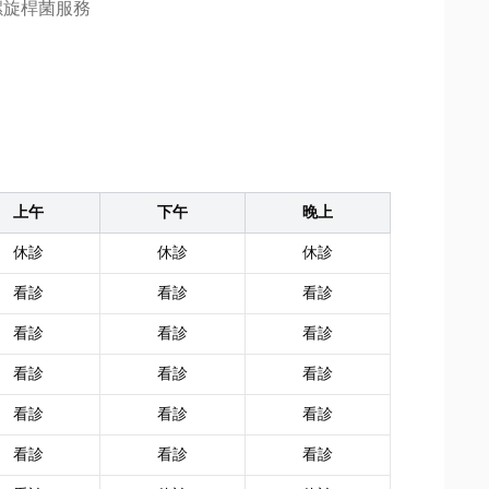
螺旋桿菌服務
上午
下午
晚上
休診
休診
休診
看診
看診
看診
看診
看診
看診
看診
看診
看診
看診
看診
看診
看診
看診
看診