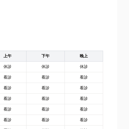
上午
下午
晚上
休診
休診
休診
看診
看診
看診
看診
看診
看診
看診
看診
看診
看診
看診
看診
看診
看診
看診