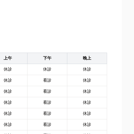
上午
下午
晚上
休診
休診
休診
休診
看診
休診
休診
看診
休診
休診
看診
休診
休診
看診
休診
休診
看診
休診