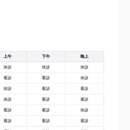
上午
下午
晚上
休診
休診
休診
看診
看診
休診
休診
看診
看診
休診
看診
看診
看診
看診
休診
看診
看診
看診