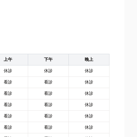
上午
下午
晚上
休診
休診
休診
看診
看診
休診
看診
看診
休診
看診
看診
休診
看診
看診
休診
看診
看診
休診