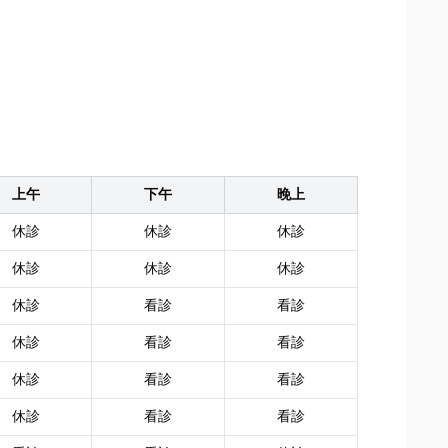
上午
下午
晚上
休診
休診
休診
休診
休診
休診
休診
看診
看診
休診
看診
看診
休診
看診
看診
休診
看診
看診