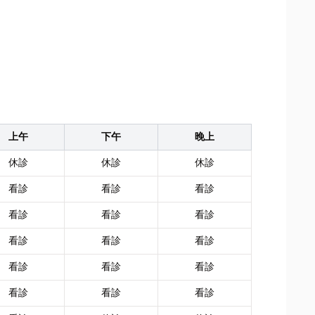
上午
下午
晚上
休診
休診
休診
看診
看診
看診
看診
看診
看診
看診
看診
看診
看診
看診
看診
看診
看診
看診