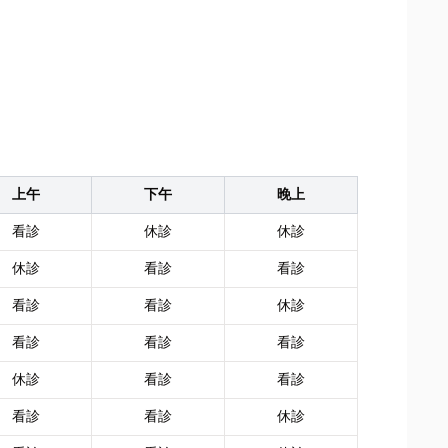
上午
下午
晚上
看診
休診
休診
休診
看診
看診
看診
看診
休診
看診
看診
看診
休診
看診
看診
看診
看診
休診