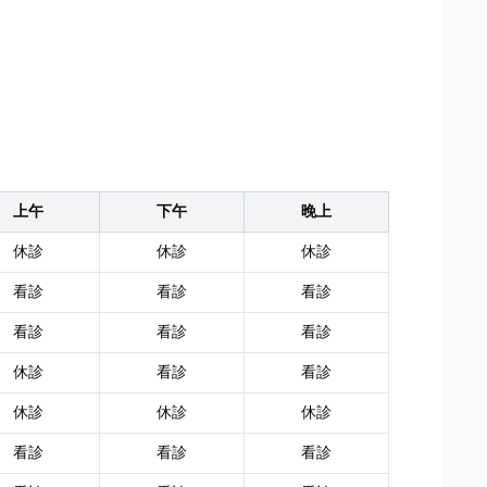
上午
下午
晚上
休診
休診
休診
看診
看診
看診
看診
看診
看診
休診
看診
看診
休診
休診
休診
看診
看診
看診