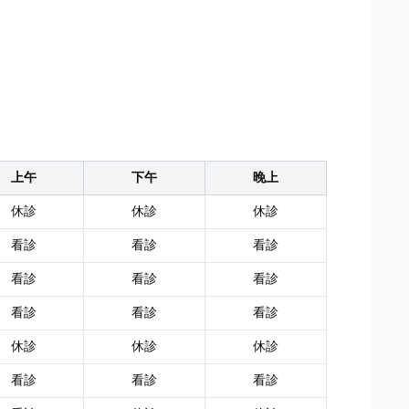
上午
下午
晚上
休診
休診
休診
看診
看診
看診
看診
看診
看診
看診
看診
看診
休診
休診
休診
看診
看診
看診