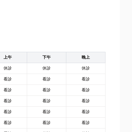
上午
下午
晚上
休診
休診
休診
看診
看診
看診
看診
看診
看診
看診
看診
看診
看診
看診
看診
看診
看診
看診