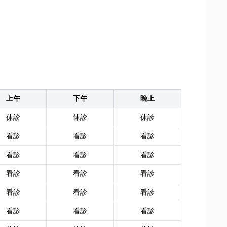
上午
下午
晚上
休診
休診
休診
看診
看診
看診
看診
看診
看診
看診
看診
看診
看診
看診
看診
看診
看診
看診