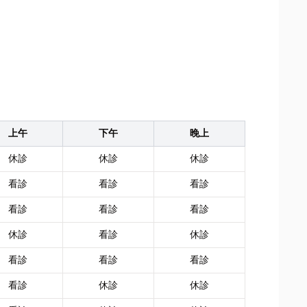
上午
下午
晚上
休診
休診
休診
看診
看診
看診
看診
看診
看診
休診
看診
休診
看診
看診
看診
看診
休診
休診