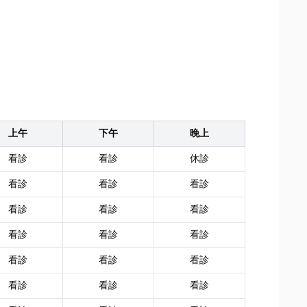
上午
下午
晚上
看診
看診
休診
看診
看診
看診
看診
看診
看診
看診
看診
看診
看診
看診
看診
看診
看診
看診