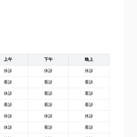
上午
下午
晚上
休診
休診
休診
看診
看診
看診
休診
看診
看診
看診
看診
看診
休診
休診
休診
休診
看診
看診