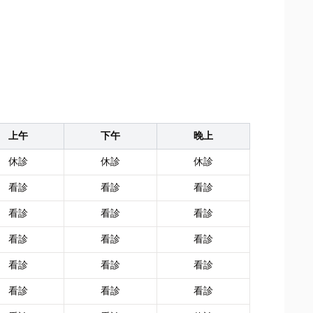
上午
下午
晚上
休診
休診
休診
看診
看診
看診
看診
看診
看診
看診
看診
看診
看診
看診
看診
看診
看診
看診