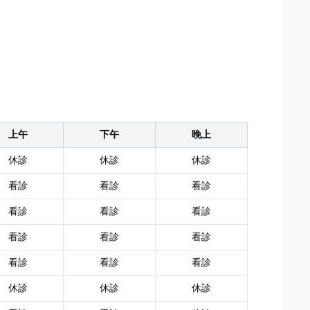
上午
下午
晚上
休診
休診
休診
看診
看診
看診
看診
看診
看診
看診
看診
看診
看診
看診
看診
休診
休診
休診