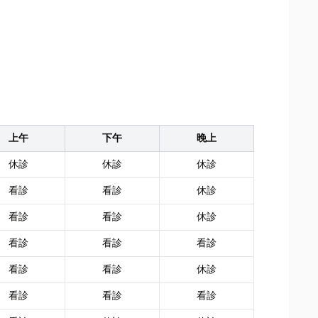
上午
下午
晚上
休診
休診
休診
看診
看診
休診
看診
看診
休診
看診
看診
看診
看診
看診
休診
看診
看診
看診