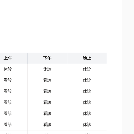
上午
下午
晚上
休診
休診
休診
看診
看診
休診
看診
看診
休診
看診
看診
休診
看診
看診
休診
看診
看診
休診