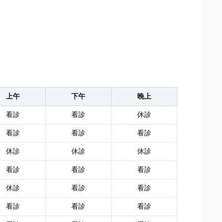
上午
下午
晚上
看診
看診
休診
看診
看診
看診
休診
休診
休診
看診
看診
看診
休診
看診
看診
看診
看診
看診