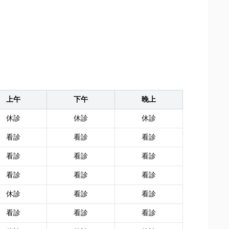
上午
下午
晚上
休診
休診
休診
看診
看診
看診
看診
看診
看診
看診
看診
看診
休診
看診
看診
看診
看診
看診