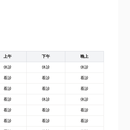
上午
下午
晚上
休診
休診
休診
看診
看診
看診
看診
看診
看診
看診
休診
休診
看診
看診
看診
看診
看診
看診