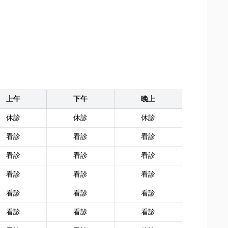
上午
下午
晚上
休診
休診
休診
看診
看診
看診
看診
看診
看診
看診
看診
看診
看診
看診
看診
看診
看診
看診