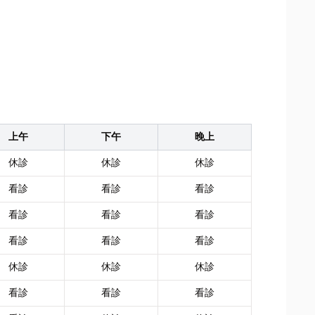
上午
下午
晚上
休診
休診
休診
看診
看診
看診
看診
看診
看診
看診
看診
看診
休診
休診
休診
看診
看診
看診