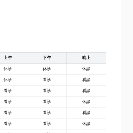
上午
下午
晚上
休診
休診
休診
休診
看診
看診
看診
看診
看診
看診
看診
休診
看診
看診
看診
看診
看診
休診