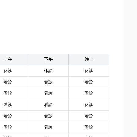
上午
下午
晚上
休診
休診
休診
看診
看診
看診
看診
看診
看診
看診
看診
休診
看診
看診
看診
看診
看診
看診