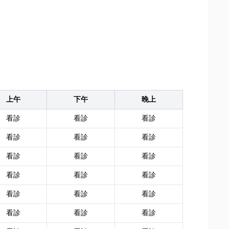
上午
下午
晚上
看診
看診
看診
看診
看診
看診
看診
看診
看診
看診
看診
看診
看診
看診
看診
看診
看診
看診