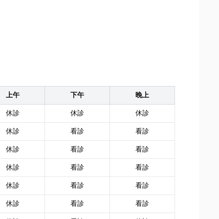
上午
下午
晚上
休診
休診
休診
休診
看診
看診
休診
看診
看診
休診
看診
看診
休診
看診
看診
休診
看診
看診