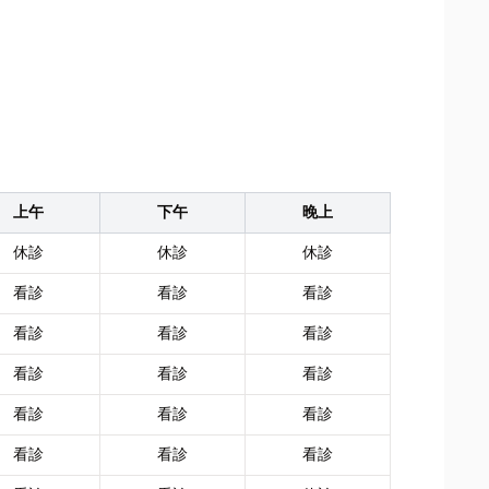
上午
下午
晚上
休診
休診
休診
看診
看診
看診
看診
看診
看診
看診
看診
看診
看診
看診
看診
看診
看診
看診