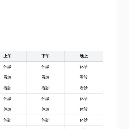
上午
下午
晚上
休診
休診
休診
看診
看診
看診
看診
看診
看診
休診
休診
休診
休診
休診
休診
休診
休診
休診