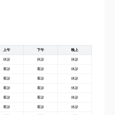
上午
下午
晚上
休診
休診
休診
看診
看診
休診
看診
看診
休診
看診
看診
休診
看診
看診
休診
看診
看診
休診