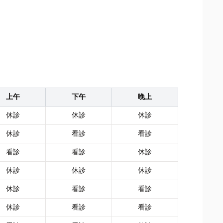
上午
下午
晚上
休診
休診
休診
休診
看診
看診
看診
看診
休診
休診
休診
休診
休診
看診
看診
休診
看診
看診