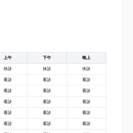
上午
下午
晚上
休診
休診
休診
看診
看診
看診
看診
看診
看診
看診
看診
看診
看診
看診
看診
看診
看診
看診