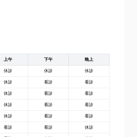
上午
下午
晚上
休診
休診
休診
休診
看診
看診
休診
看診
看診
休診
看診
看診
休診
看診
看診
看診
看診
休診