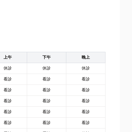
上午
下午
晚上
休診
休診
休診
看診
看診
看診
看診
看診
看診
看診
看診
看診
看診
看診
看診
看診
看診
看診