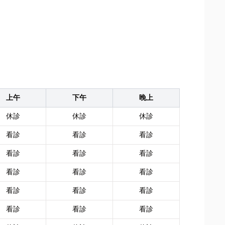
上午
下午
晚上
休診
休診
休診
看診
看診
看診
看診
看診
看診
看診
看診
看診
看診
看診
看診
看診
看診
看診