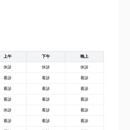
上午
下午
晚上
休診
休診
休診
看診
看診
看診
看診
看診
看診
看診
看診
看診
休診
看診
看診
看診
看診
看診