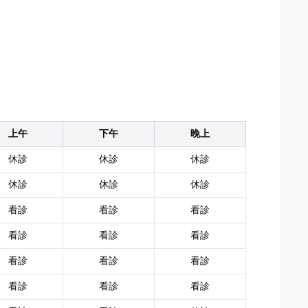
上午
下午
晚上
休診
休診
休診
休診
休診
休診
看診
看診
看診
看診
看診
看診
看診
看診
看診
看診
看診
看診