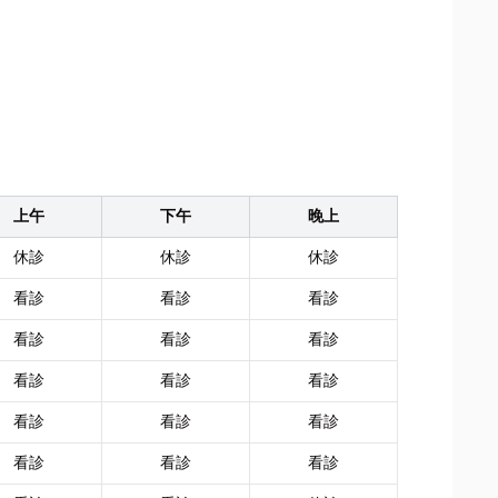
上午
下午
晚上
休診
休診
休診
看診
看診
看診
看診
看診
看診
看診
看診
看診
看診
看診
看診
看診
看診
看診